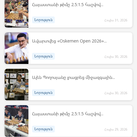
Հայաստանի թիմը 2.5:1.5 հաշվով...
Նորություն
Հուլիս 31, 2026
Ավարտվեց «Oskemen Open 2026»...
Նորություն
Հուլիս 30, 2026
Ալեն Պողոսյանը լրացրեց միջազգային...
Նորություն
Հուլիս 30, 2026
Հայաստանի թիմը 2.5:1.5 հաշվով...
Նորություն
Հուլիս 29, 2026