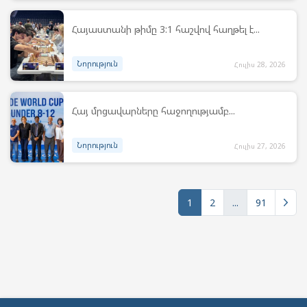
Հայաստանի թիմը 3:1 հաշվով հաղթել է...
Նորություն
Հուլիս 28, 2026
Հայ մրցավարները հաջողությամբ...
Նորություն
Հուլիս 27, 2026
1
2
...
91