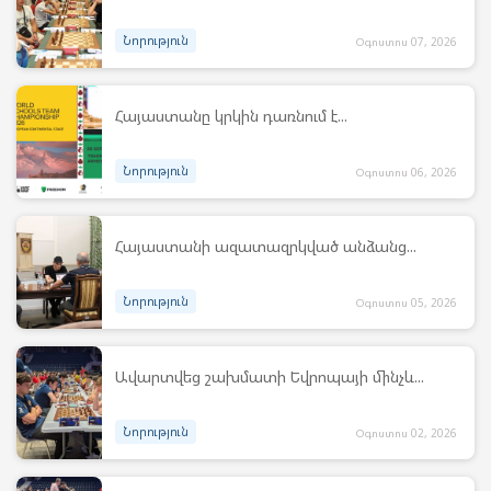
Նորություն
Օգոստոս 07, 2026
Հայաստանը կրկին դառնում է...
Նորություն
Օգոստոս 06, 2026
Հայաստանի ազատազրկված անձանց...
Նորություն
Օգոստոս 05, 2026
Ավարտվեց շախմատի Եվրոպայի մինչև...
Նորություն
Օգոստոս 02, 2026