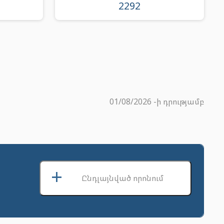
2292
01/08/2026 -ի դրությամբ
+
Ընդլայնված որոնում