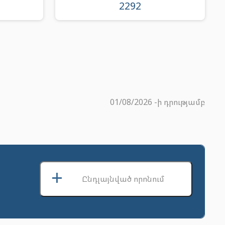
2292
01/08/2026 -ի դրությամբ
+
Ընդլայնված որոնում