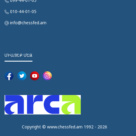
099-44-01-05
010-44-01-05
info@chessfed.am
ՄԻԱՑԵՔ ՄԵԶ
Copyright © www.chessfed.am 1992 - 2026