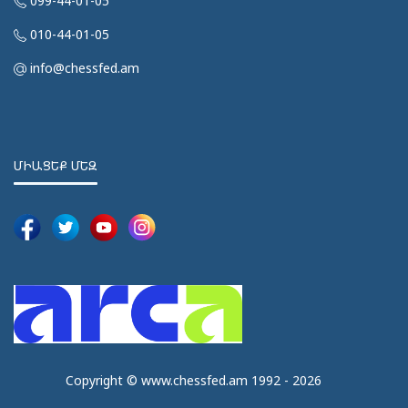
099-44-01-05
010-44-01-05
info@chessfed.am
ՄԻԱՑԵՔ ՄԵԶ
Copyright © www.chessfed.am 1992 - 2026