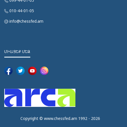
099-44-01-05
010-44-01-05
info@chessfed.am
ՄԻԱՑԵՔ ՄԵԶ
Copyright © www.chessfed.am 1992 - 2026